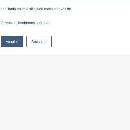
dos, tanto en este sitio web como a través de
preferencias, tendremos que usar
Aceptar
Rechazar