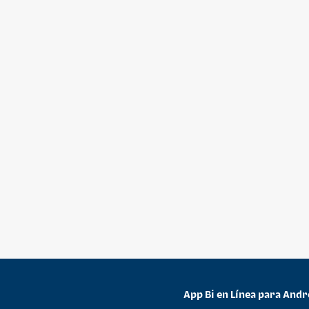
App Bi en Línea para Andr