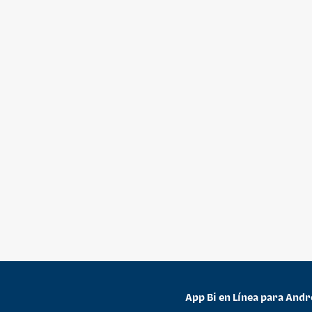
App Bi en Línea para Andr