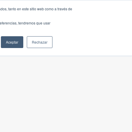
dos, tanto en este sitio web como a través de
preferencias, tendremos que usar
Aceptar
Rechazar