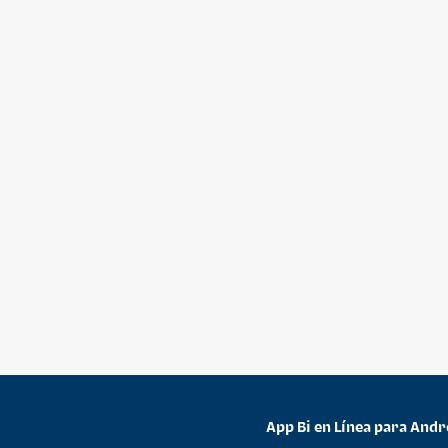
App Bi en Línea para Andr