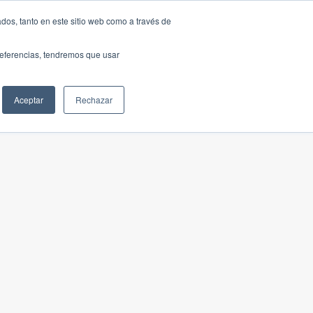
dos, tanto en este sitio web como a través de
preferencias, tendremos que usar
Aceptar
Rechazar