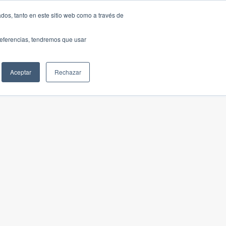
dos, tanto en este sitio web como a través de
preferencias, tendremos que usar
Aceptar
Rechazar