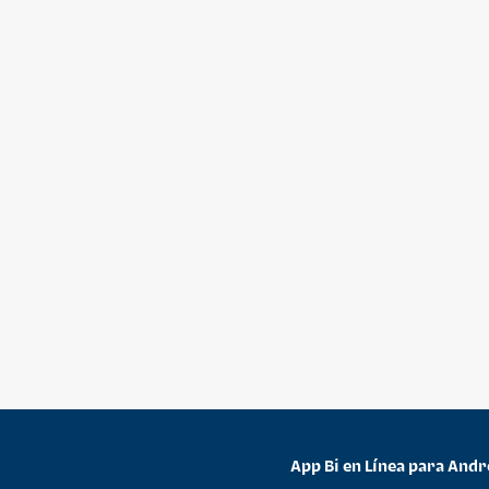
App Bi en Línea para Andr