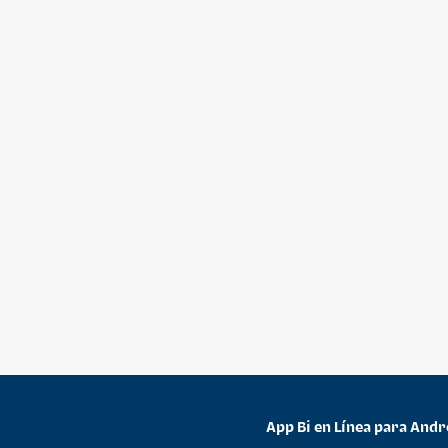
App Bi en Línea para Andr