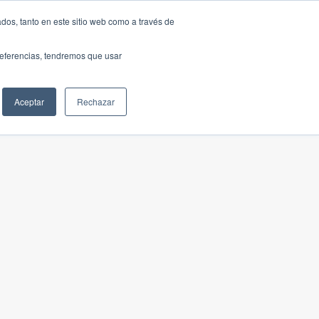
dos, tanto en este sitio web como a través de
preferencias, tendremos que usar
Aceptar
Rechazar