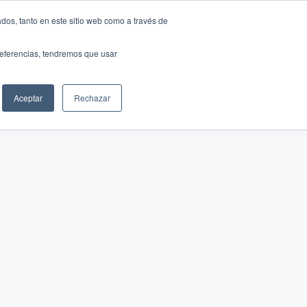
dos, tanto en este sitio web como a través de
preferencias, tendremos que usar
Aceptar
Rechazar