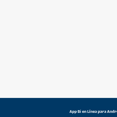
App Bi en Línea para Andr