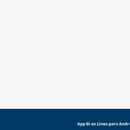
App Bi en Línea para Andr