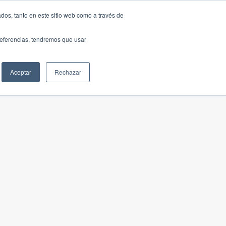
dos, tanto en este sitio web como a través de
preferencias, tendremos que usar
Aceptar
Rechazar