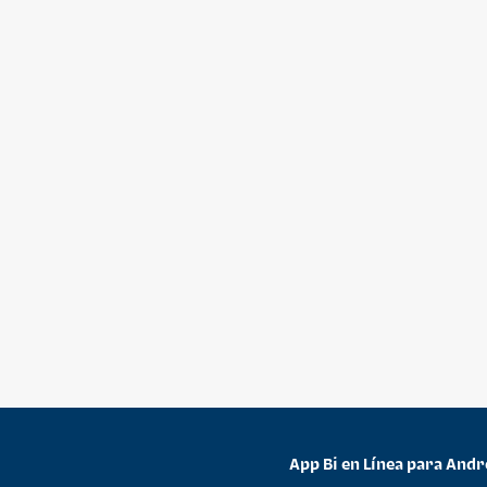
App Bi en Línea para Andr