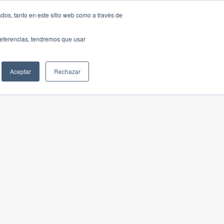
dos, tanto en este sitio web como a través de
preferencias, tendremos que usar
Aceptar
Rechazar