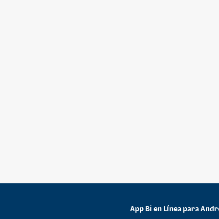
App Bi en Línea para Andr