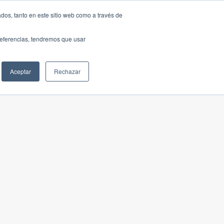
dos, tanto en este sitio web como a través de
preferencias, tendremos que usar
Aceptar
Rechazar