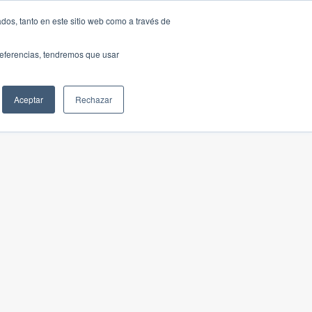
dos, tanto en este sitio web como a través de
preferencias, tendremos que usar
Aceptar
Rechazar