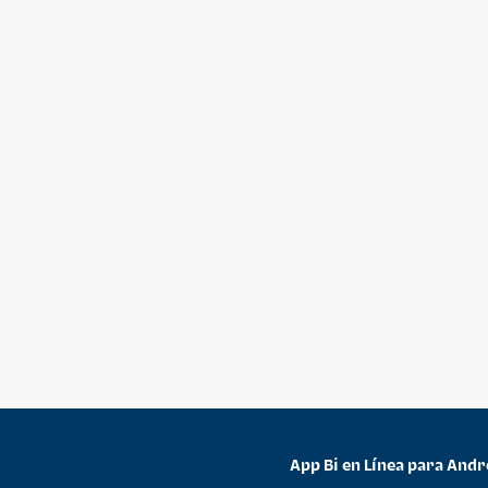
App Bi en Línea para Andr