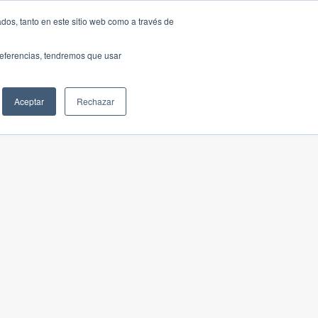
dos, tanto en este sitio web como a través de
preferencias, tendremos que usar
Aceptar
Rechazar