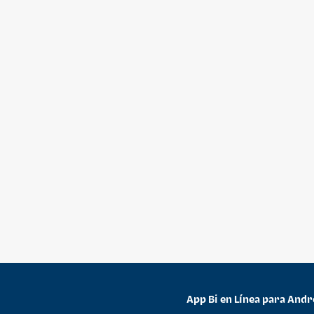
App Bi en Línea para Andr