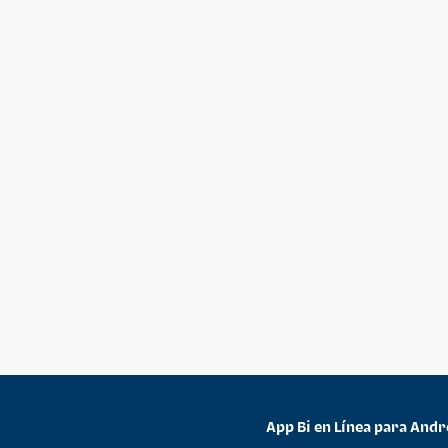
App Bi en Línea para Andr