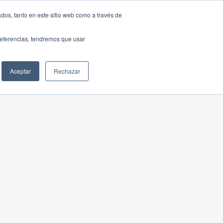
dos, tanto en este sitio web como a través de
preferencias, tendremos que usar
Aceptar
Rechazar