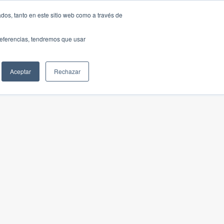
dos, tanto en este sitio web como a través de
preferencias, tendremos que usar
Aceptar
Rechazar