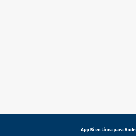
App Bi en Línea para Andr