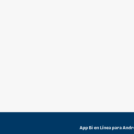
App Bi en Línea para Andr