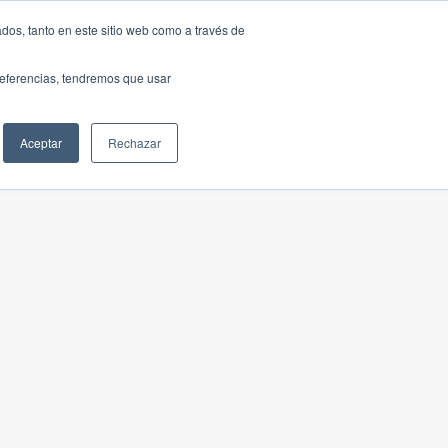
dos, tanto en este sitio web como a través de
preferencias, tendremos que usar
Aceptar
Rechazar