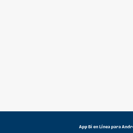
App Bi en Línea para Andr