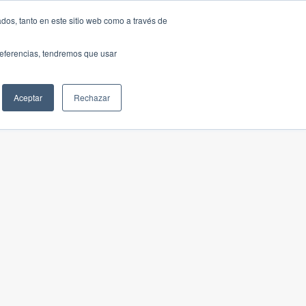
dos, tanto en este sitio web como a través de
preferencias, tendremos que usar
Aceptar
Rechazar