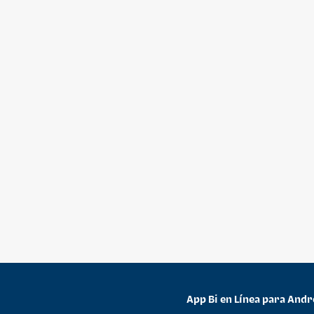
App Bi en Línea para Andr