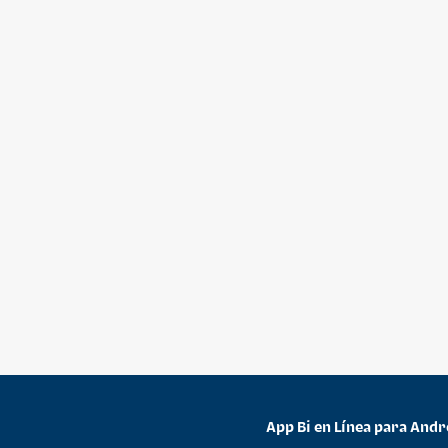
App Bi en Línea para Andr