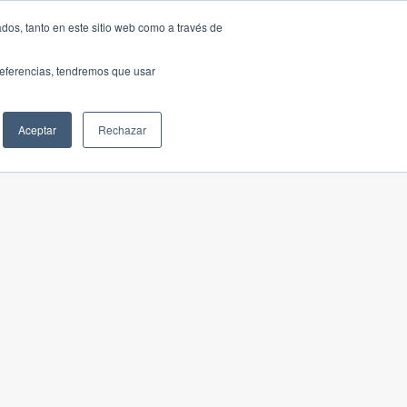
dos, tanto en este sitio web como a través de
preferencias, tendremos que usar
Aceptar
Rechazar