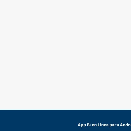
App Bi en Línea para Andr