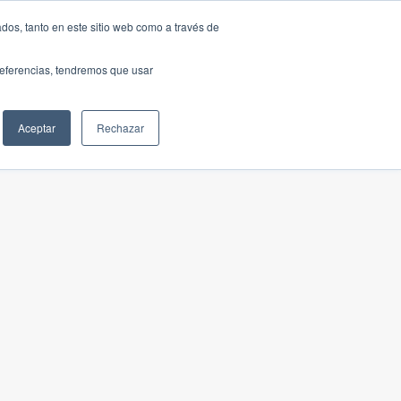
dos, tanto en este sitio web como a través de
preferencias, tendremos que usar
Aceptar
Rechazar