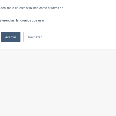
dos, tanto en este sitio web como a través de
preferencias, tendremos que usar
Aceptar
Rechazar