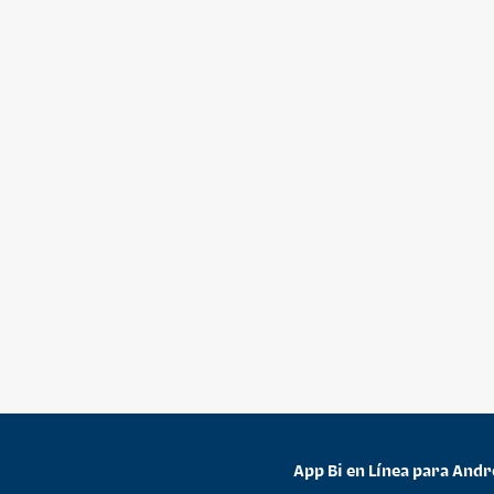
App Bi en Línea para Andr