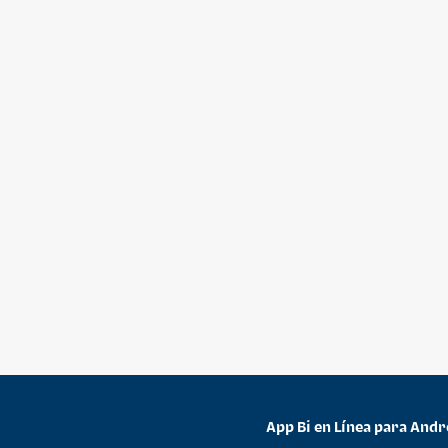
App Bi en Línea para Andr