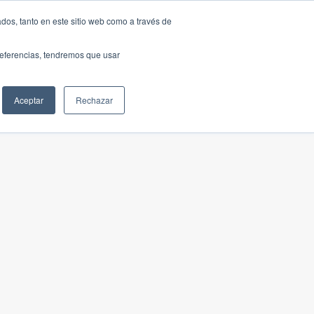
dos, tanto en este sitio web como a través de
preferencias, tendremos que usar
Aceptar
Rechazar