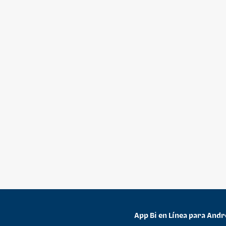
App Bi en Línea para Andr