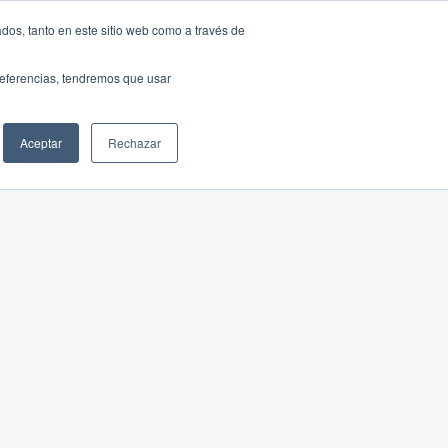
dos, tanto en este sitio web como a través de
preferencias, tendremos que usar
Aceptar
Rechazar