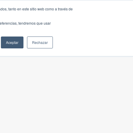
dos, tanto en este sitio web como a través de
preferencias, tendremos que usar
Aceptar
Rechazar