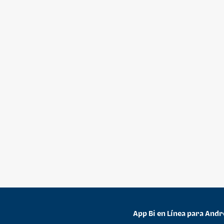
App Bi en Línea para Andr