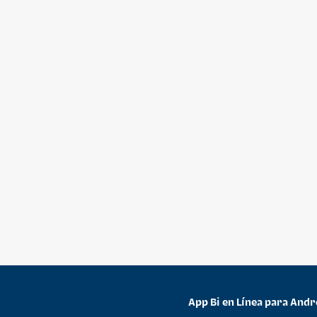
App Bi en Línea para Andr