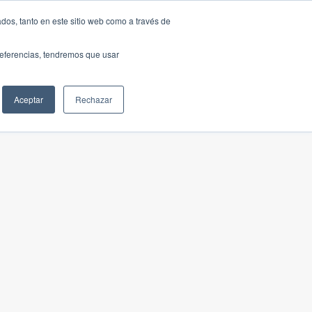
dos, tanto en este sitio web como a través de
preferencias, tendremos que usar
Aceptar
Rechazar