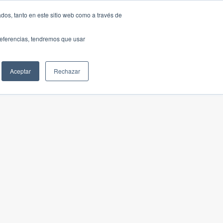
dos, tanto en este sitio web como a través de
preferencias, tendremos que usar
Aceptar
Rechazar