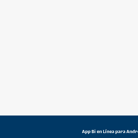
App Bi en Línea para Andr