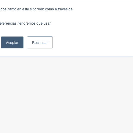
dos, tanto en este sitio web como a través de
preferencias, tendremos que usar
Aceptar
Rechazar