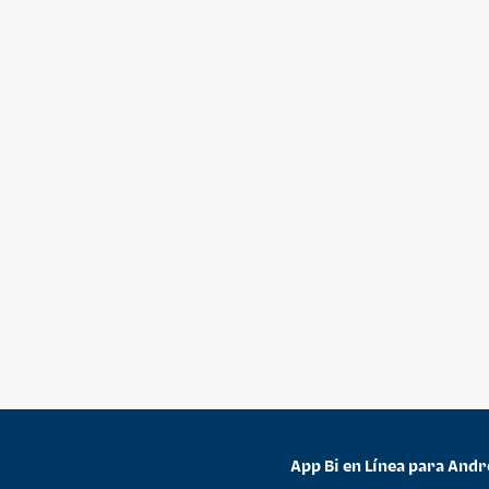
App Bi en Línea para Andr