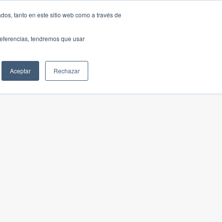
dos, tanto en este sitio web como a través de
preferencias, tendremos que usar
Aceptar
Rechazar