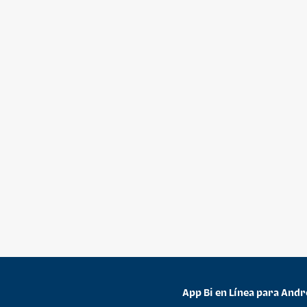
App Bi en Línea para Andr