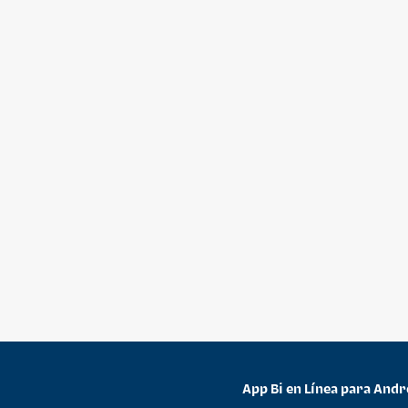
App Bi en Línea para Andr