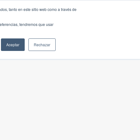
dos, tanto en este sitio web como a través de
preferencias, tendremos que usar
Aceptar
Rechazar