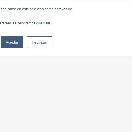
dos, tanto en este sitio web como a través de
preferencias, tendremos que usar
Aceptar
Rechazar