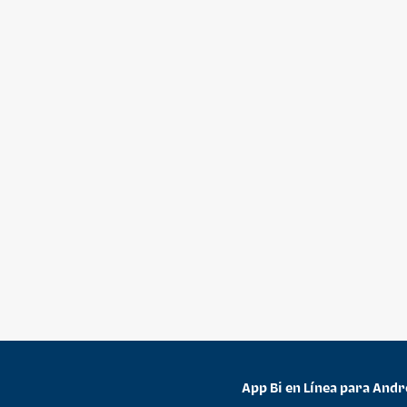
App Bi en Línea para Andr