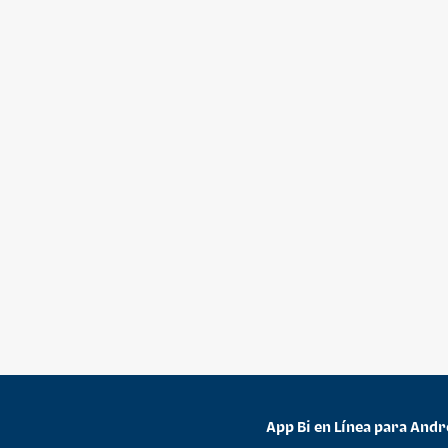
App Bi en Línea para Andr