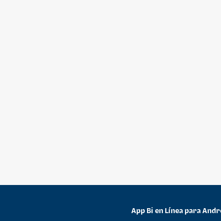
App Bi en Línea para Andr