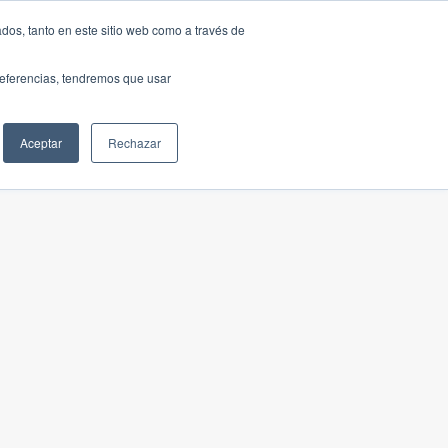
dos, tanto en este sitio web como a través de
preferencias, tendremos que usar
Aceptar
Rechazar