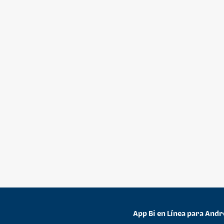
App Bi en Línea para Andr