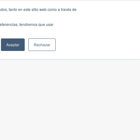
dos, tanto en este sitio web como a través de
preferencias, tendremos que usar
Aceptar
Rechazar