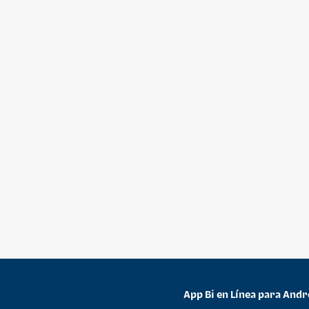
App Bi en Línea para Andr