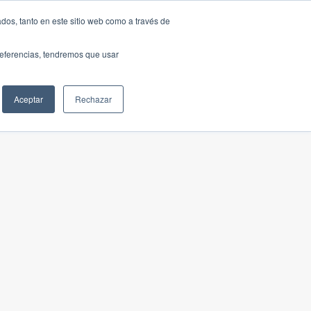
dos, tanto en este sitio web como a través de
preferencias, tendremos que usar
Aceptar
Rechazar