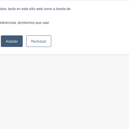
dos, tanto en este sitio web como a través de
preferencias, tendremos que usar
Aceptar
Rechazar