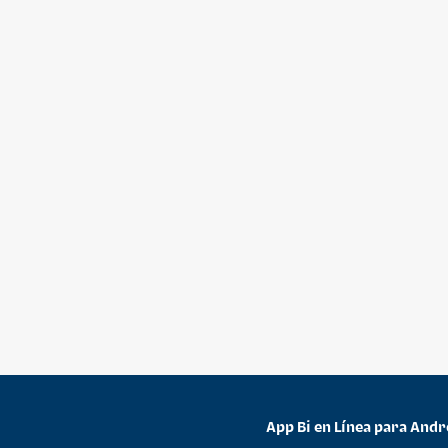
App Bi en Línea para Andr