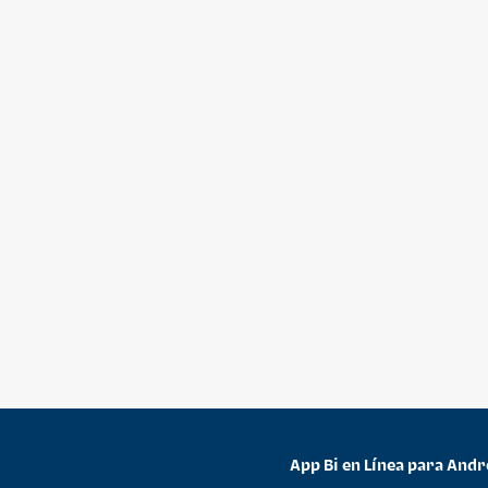
App Bi en Línea para Andr