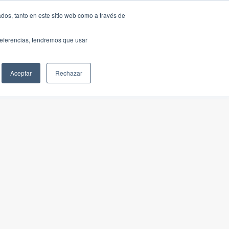
dos, tanto en este sitio web como a través de
preferencias, tendremos que usar
Aceptar
Rechazar