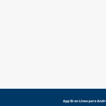
App Bi en Línea para Andr