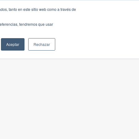
dos, tanto en este sitio web como a través de
preferencias, tendremos que usar
Aceptar
Rechazar