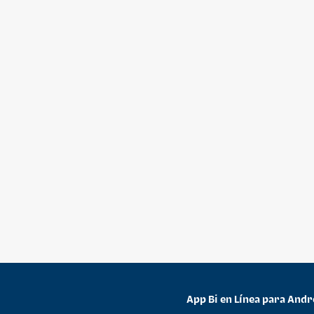
App Bi en Línea para Andr