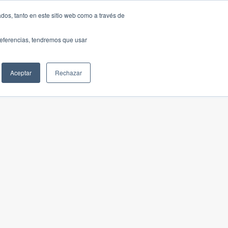
dos, tanto en este sitio web como a través de
preferencias, tendremos que usar
Aceptar
Rechazar