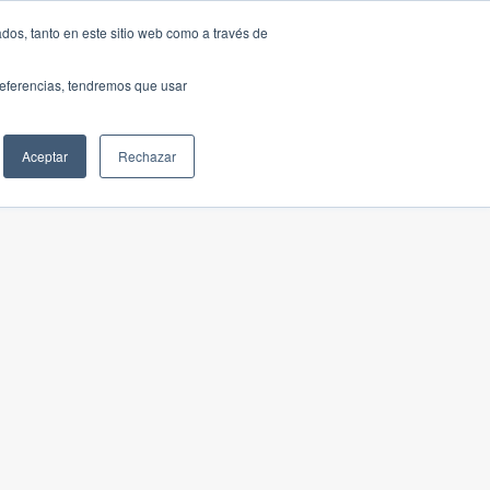
dos, tanto en este sitio web como a través de
preferencias, tendremos que usar
Aceptar
Rechazar