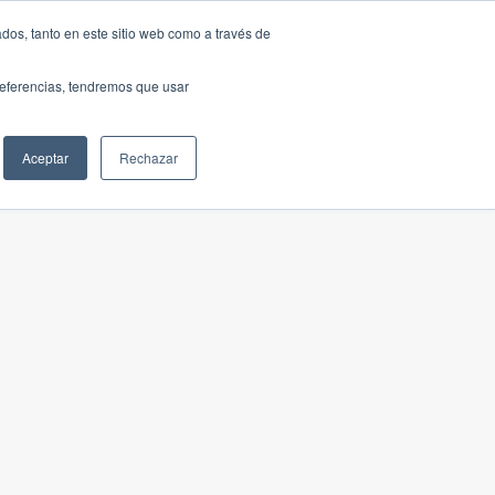
dos, tanto en este sitio web como a través de
preferencias, tendremos que usar
Aceptar
Rechazar