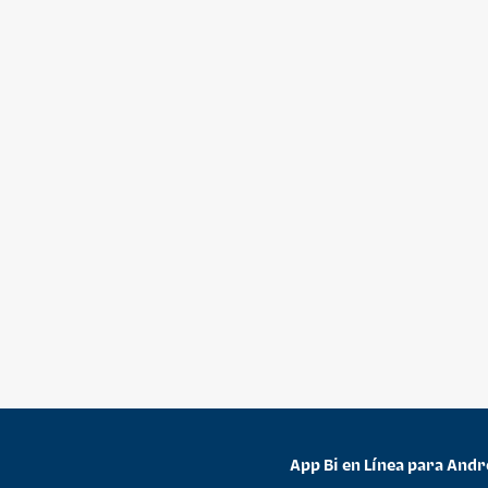
App Bi en Línea para Andr