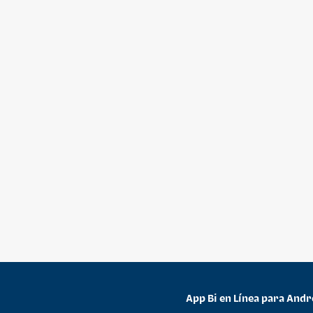
App Bi en Línea para Andr