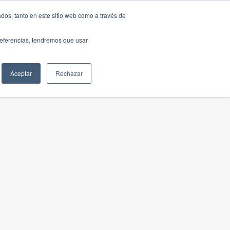
dos, tanto en este sitio web como a través de
preferencias, tendremos que usar
Aceptar
Rechazar