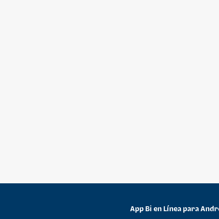
App Bi en Línea para Andr