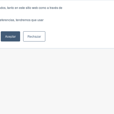
dos, tanto en este sitio web como a través de
preferencias, tendremos que usar
Aceptar
Rechazar