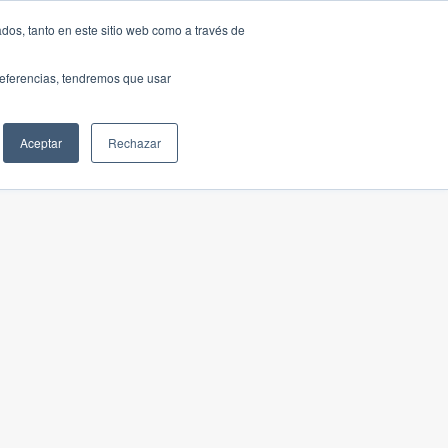
dos, tanto en este sitio web como a través de
preferencias, tendremos que usar
Aceptar
Rechazar