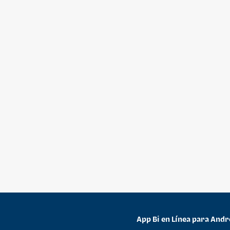
App Bi en Línea para Andr