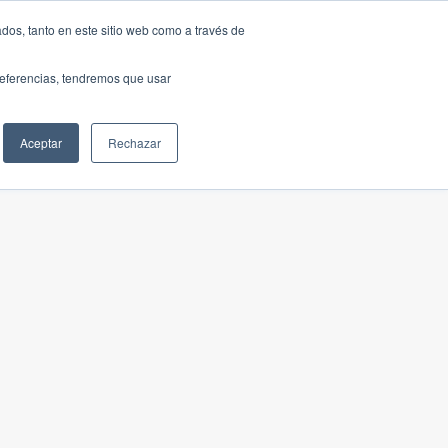
dos, tanto en este sitio web como a través de
preferencias, tendremos que usar
Aceptar
Rechazar