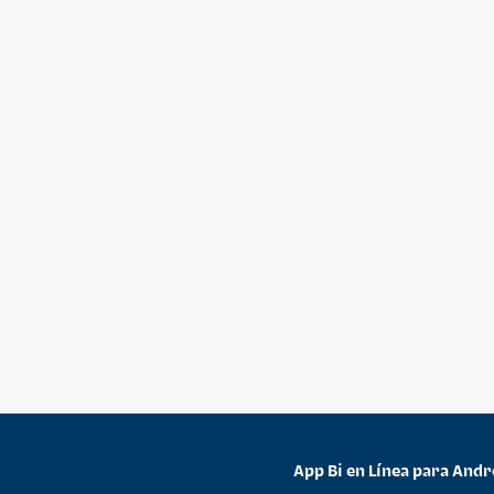
App Bi en Línea para Andr