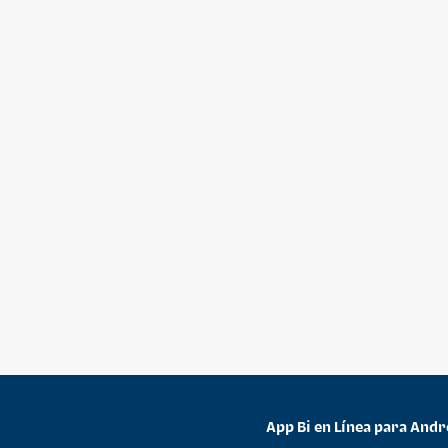
App Bi en Línea para Andr