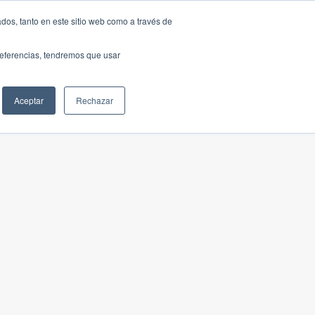
dos, tanto en este sitio web como a través de
preferencias, tendremos que usar
Aceptar
Rechazar