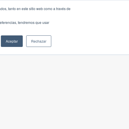
dos, tanto en este sitio web como a través de
preferencias, tendremos que usar
Aceptar
Rechazar