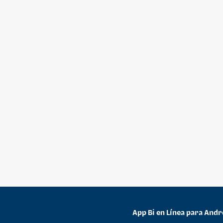
App Bi en Línea para Andr