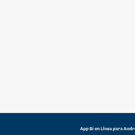
App Bi en Línea para Andr