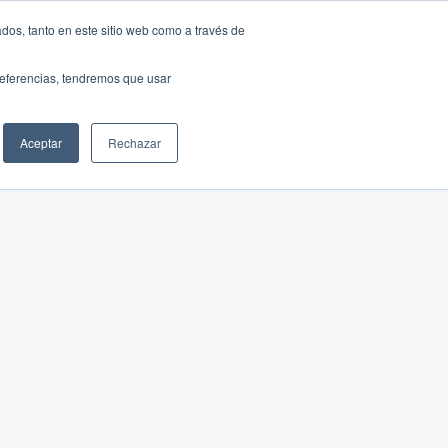
dos, tanto en este sitio web como a través de
preferencias, tendremos que usar
Aceptar
Rechazar