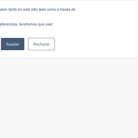
dos, tanto en este sitio web como a través de
preferencias, tendremos que usar
Aceptar
Rechazar