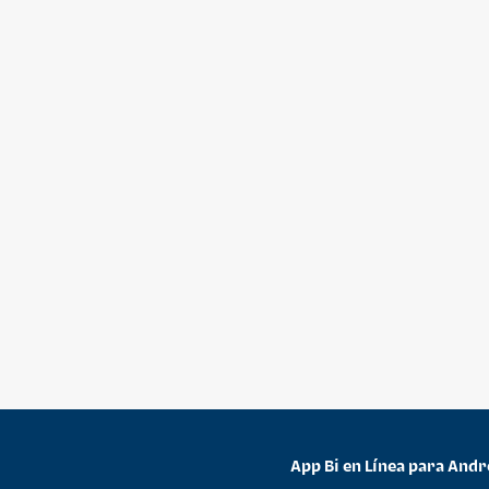
App Bi en Línea para Andr