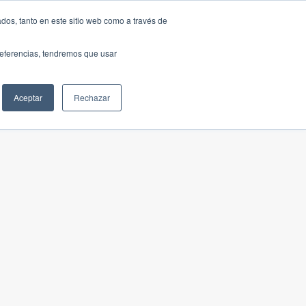
dos, tanto en este sitio web como a través de
preferencias, tendremos que usar
Aceptar
Rechazar