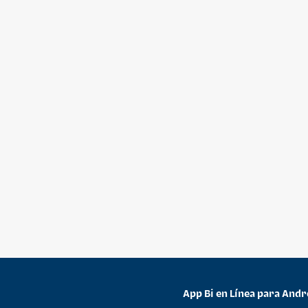
App Bi en Línea para Andr