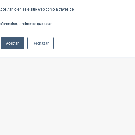
dos, tanto en este sitio web como a través de
preferencias, tendremos que usar
Aceptar
Rechazar