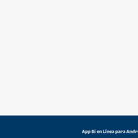
App Bi en Línea para Andr