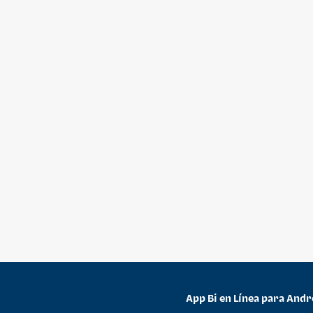
App Bi en Línea para Andr