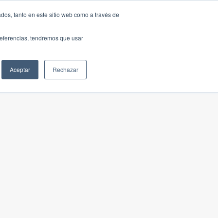
dos, tanto en este sitio web como a través de
preferencias, tendremos que usar
Aceptar
Rechazar