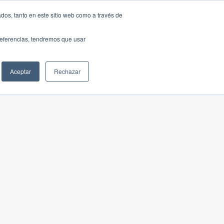
dos, tanto en este sitio web como a través de
preferencias, tendremos que usar
Aceptar
Rechazar