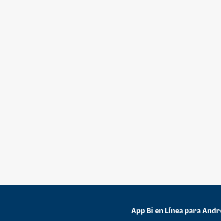
App Bi en Línea para Andr